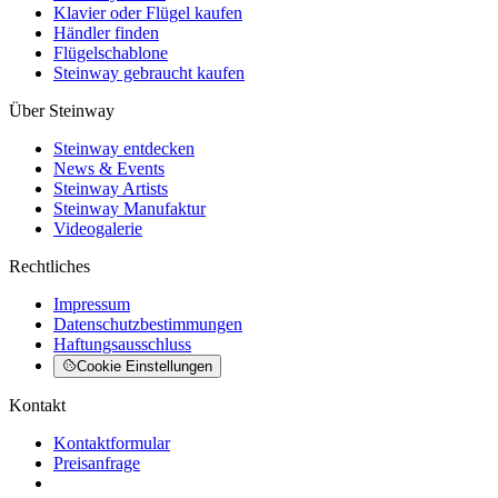
Klavier oder Flügel kaufen
Händler finden
Flügelschablone
Steinway gebraucht kaufen
Über Steinway
Steinway entdecken
News & Events
Steinway Artists
Steinway Manufaktur
Videogalerie
Rechtliches
Impressum
Datenschutzbestimmungen
Haftungsausschluss
Cookie Einstellungen
Kontakt
Kontaktformular
Preisanfrage