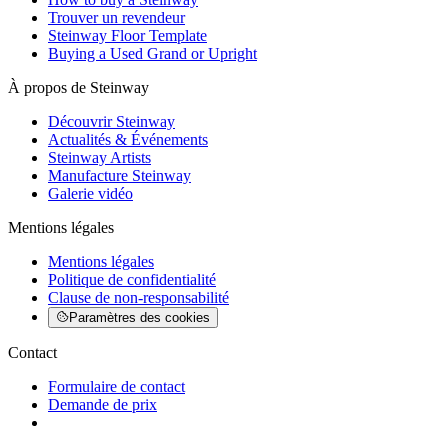
Trouver un revendeur
Steinway Floor Template
Buying a Used Grand or Upright
À propos de Steinway
Découvrir Steinway
Actualités & Événements
Steinway Artists
Manufacture Steinway
Galerie vidéo
Mentions légales
Mentions légales
Politique de confidentialité
Clause de non-responsabilité
Paramètres des cookies
Contact
Formulaire de contact
Demande de prix