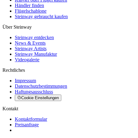
Händler finden
Flügelschablone
Steinway gebraucht kaufen
Über Steinway
Steinway entdecken
News & Events
Steinway Artists
Steinway Manufaktur
Videogalerie
Rechtliches
Impressum
Datenschutzbestimmungen
Haftungsausschluss
Cookie Einstellungen
Kontakt
Kontaktformular
Preisanfrage