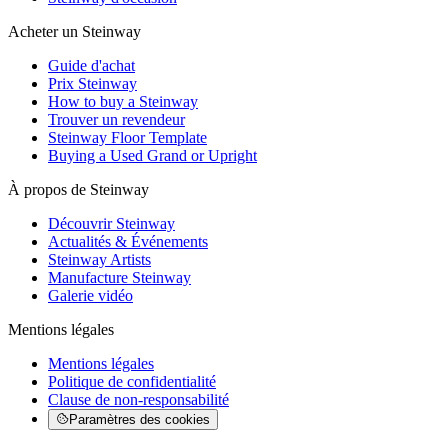
Acheter un Steinway
Guide d'achat
Prix Steinway
How to buy a Steinway
Trouver un revendeur
Steinway Floor Template
Buying a Used Grand or Upright
À propos de Steinway
Découvrir Steinway
Actualités & Événements
Steinway Artists
Manufacture Steinway
Galerie vidéo
Mentions légales
Mentions légales
Politique de confidentialité
Clause de non-responsabilité
Paramètres des cookies