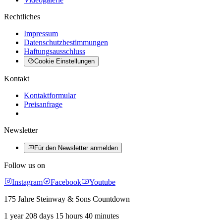
Rechtliches
Impressum
Datenschutzbestimmungen
Haftungsausschluss
Cookie Einstellungen
Kontakt
Kontaktformular
Preisanfrage
Newsletter
Für den Newsletter anmelden
Follow us on
Instagram
Facebook
Youtube
175 Jahre Steinway & Sons Countdown
1 year 208 days 15 hours 40 minutes