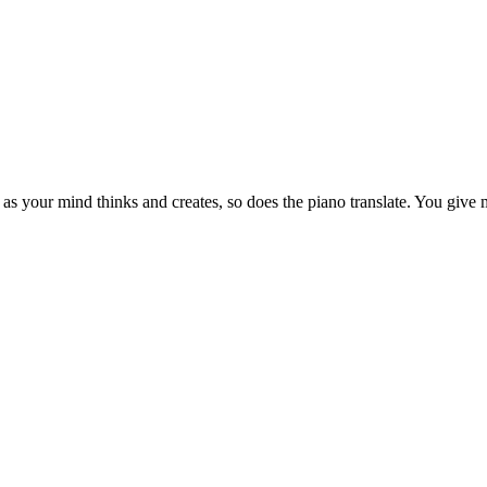
 as your mind thinks and creates, so does the piano translate. You giv