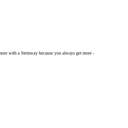
e more with a Steinway because you always get more -