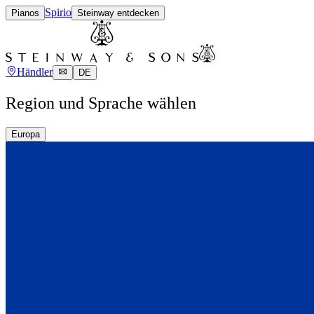
Spirio
Pianos
Steinway entdecken
Händler
DE
Region und Sprache wählen
Europa