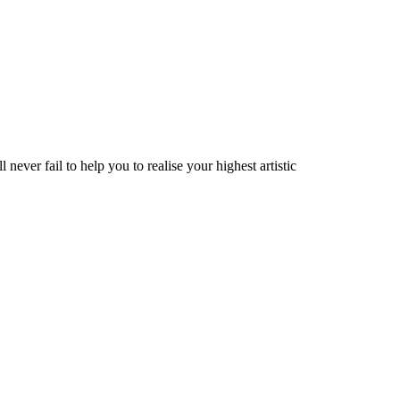
ver fail to help you to realise your highest artistic