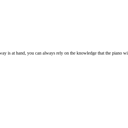
is at hand, you can always rely on the knowledge that the piano will ne