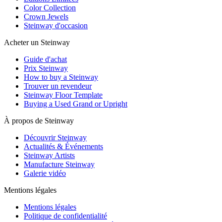
Color Collection
Crown Jewels
Steinway d'occasion
Acheter un Steinway
Guide d'achat
Prix Steinway
How to buy a Steinway
Trouver un revendeur
Steinway Floor Template
Buying a Used Grand or Upright
À propos de Steinway
Découvrir Steinway
Actualités & Événements
Steinway Artists
Manufacture Steinway
Galerie vidéo
Mentions légales
Mentions légales
Politique de confidentialité