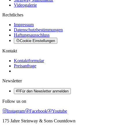
Videogalerie
Rechtliches
Impressum
Datenschutzbestimmungen
Haftungsausschluss
Cookie Einstellungen
Kontakt
Kontaktformular
Preisanfrage
Newsletter
Für den Newsletter anmelden
Follow us on
Instagram
Facebook
Youtube
175 Jahre Steinway & Sons Countdown