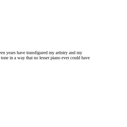
een years have transfigured my artistry and my
 tone in a way that no lesser piano ever could have