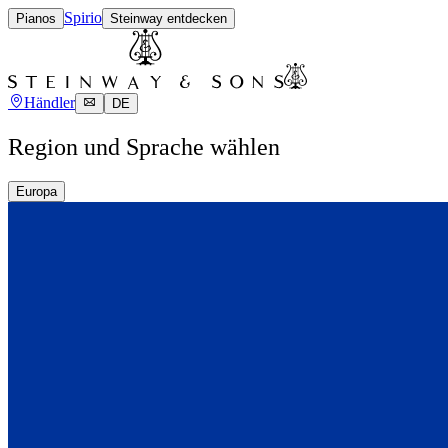
Spirio
Pianos
Steinway entdecken
Händler
DE
Region und Sprache wählen
Europa