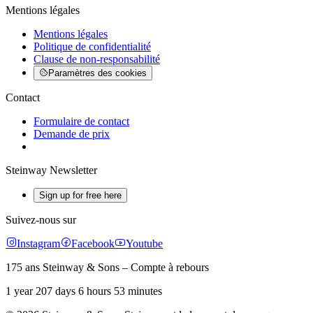
Mentions légales
Mentions légales
Politique de confidentialité
Clause de non-responsabilité
Paramètres des cookies
Contact
Formulaire de contact
Demande de prix
Steinway Newsletter
Sign up for free here
Suivez-nous sur
Instagram
Facebook
Youtube
175 ans Steinway & Sons – Compte à rebours
1 year 207 days 6 hours 53 minutes