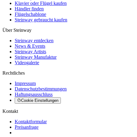
Klavier oder Flügel kaufen
Händler finden
Flügelschablone
Steinway gebraucht kaufen
Über Steinway
Steinway entdecken
News & Events
Steinway Artists
Steinway Manufaktur
Videogalerie
Rechtliches
Impressum
Datenschutzbestimmungen
Haftungsausschluss
Cookie Einstellungen
Kontakt
Kontaktformular
Preisanfrage