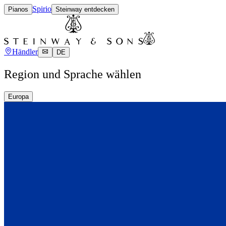
Spirio
Pianos
Steinway entdecken
Händler
DE
Region und Sprache wählen
Europa