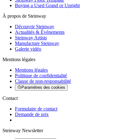
Buying a Used Grand or Upright
À propos de Steinway
Découvrir Steinway
Actualités & Événements
Steinway Artists
Manufacture Steinway
Galerie vidéo
Mentions légales
Mentions légales
Politique de confidentialité
Clause de non-responsabilité
Paramètres des cookies
Contact
Formulaire de contact
Demande de prix
Steinway Newsletter