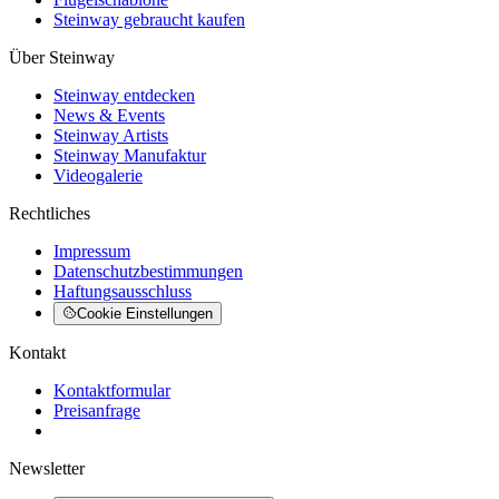
Steinway gebraucht kaufen
Über Steinway
Steinway entdecken
News & Events
Steinway Artists
Steinway Manufaktur
Videogalerie
Rechtliches
Impressum
Datenschutzbestimmungen
Haftungsausschluss
Cookie Einstellungen
Kontakt
Kontaktformular
Preisanfrage
Newsletter