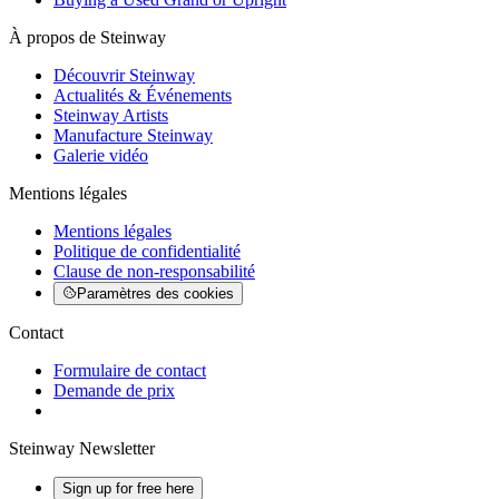
À propos de Steinway
Découvrir Steinway
Actualités & Événements
Steinway Artists
Manufacture Steinway
Galerie vidéo
Mentions légales
Mentions légales
Politique de confidentialité
Clause de non-responsabilité
Paramètres des cookies
Contact
Formulaire de contact
Demande de prix
Steinway Newsletter
Sign up for free here