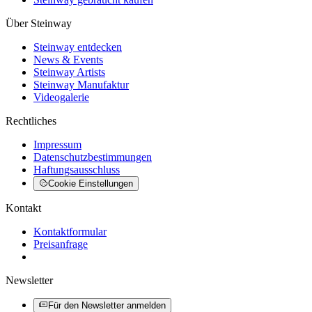
Über Steinway
Steinway entdecken
News & Events
Steinway Artists
Steinway Manufaktur
Videogalerie
Rechtliches
Impressum
Datenschutzbestimmungen
Haftungsausschluss
Cookie Einstellungen
Kontakt
Kontaktformular
Preisanfrage
Newsletter
Für den Newsletter anmelden