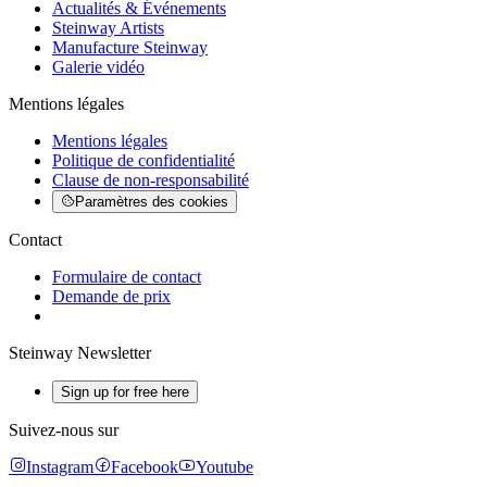
Actualités & Événements
Steinway Artists
Manufacture Steinway
Galerie vidéo
Mentions légales
Mentions légales
Politique de confidentialité
Clause de non-responsabilité
Paramètres des cookies
Contact
Formulaire de contact
Demande de prix
Steinway Newsletter
Sign up for free here
Suivez-nous sur
Instagram
Facebook
Youtube