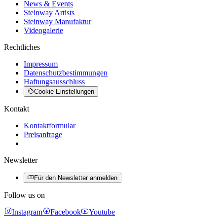
News & Events
Steinway Artists
Steinway Manufaktur
Videogalerie
Rechtliches
Impressum
Datenschutzbestimmungen
Haftungsausschluss
Cookie Einstellungen
Kontakt
Kontaktformular
Preisanfrage
Newsletter
Für den Newsletter anmelden
Follow us on
Instagram
Facebook
Youtube