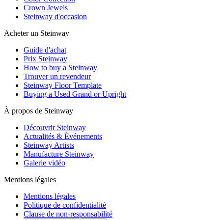
Crown Jewels
Steinway d'occasion
Acheter un Steinway
Guide d'achat
Prix Steinway
How to buy a Steinway
Trouver un revendeur
Steinway Floor Template
Buying a Used Grand or Upright
À propos de Steinway
Découvrir Steinway
Actualités & Événements
Steinway Artists
Manufacture Steinway
Galerie vidéo
Mentions légales
Mentions légales
Politique de confidentialité
Clause de non-responsabilité