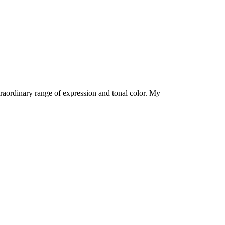
traordinary range of expression and tonal color. My