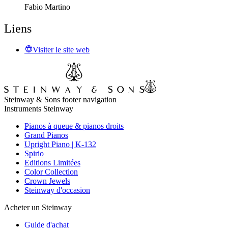
Fabio Martino
Liens
Visiter le site web
Steinway & Sons footer navigation
Instruments Steinway
Pianos à queue & pianos droits
Grand Pianos
Upright Piano | K-132
Spirio
Editions Limitées
Color Collection
Crown Jewels
Steinway d'occasion
Acheter un Steinway
Guide d'achat