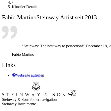
/
Künstler Details
Fabio Martino
Steinway Artist seit 2013
“Steinway: The best way to perfection!" December 18, 
Fabio Martino
Links
Webseite aufrufen
Steinway & Sons footer navigation
Steinway Instrumente