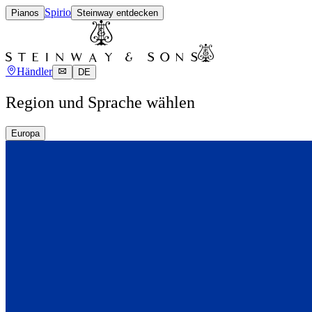
Spirio
Pianos
Steinway entdecken
Händler
DE
Region und Sprache wählen
Europa