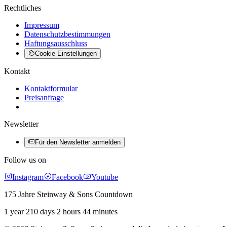
Rechtliches
Impressum
Datenschutzbestimmungen
Haftungsausschluss
Cookie Einstellungen
Kontakt
Kontaktformular
Preisanfrage
Newsletter
Für den Newsletter anmelden
Follow us on
Instagram
Facebook
Youtube
175 Jahre Steinway & Sons Countdown
1 year 210 days 2 hours 44 minutes