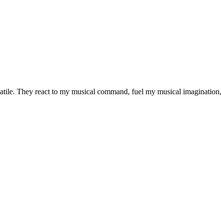
atile. They react to my musical command, fuel my musical imagination, a