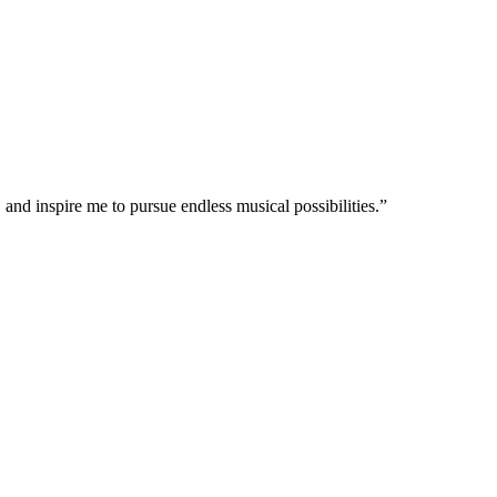
nd inspire me to pursue endless musical possibilities.”