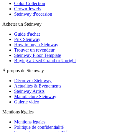
Color Collection
Crown Jewels
Steinway d'occasion
Acheter un Steinway
Guide d'achat
Prix Steinway
How to buy a Steinway
Trouver un revendeur
Steinway Floor Template
Buying a Used Grand or Upright
À propos de Steinway
Découvrir Steinway
Actualités & Événements
Steinway Artists
Manufacture Steinway
Galerie vidéo
Mentions légales
Mentions légales
Politique de confidentialité