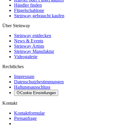
Händler finden
Flügelschablone
Steinway gebraucht kaufen
Über Steinway
Steinway entdecken
News & Events
Steinway Artists
Steinway Manufaktur
Videogalerie
Rechtliches
Impressum
Datenschutzbestimmungen
Haftungsausschluss
Cookie Einstellungen
Kontakt
Kontaktformular
Preisanfrage