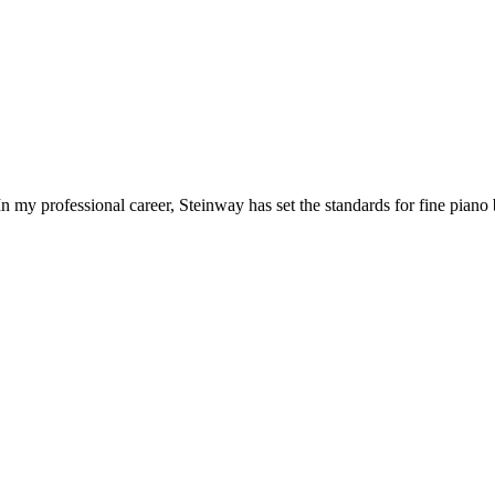
 my professional career, Steinway has set the standards for fine piano 