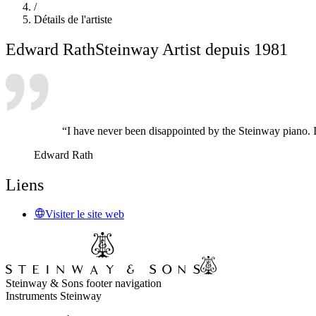
/
Détails de l'artiste
Edward Rath
Steinway Artist depuis 1981
“I have never been disappointed by the Steinway piano. In
Edward Rath
Liens
Visiter le site web
Steinway & Sons footer navigation
Instruments Steinway