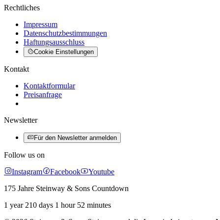
Rechtliches
Impressum
Datenschutzbestimmungen
Haftungsausschluss
Cookie Einstellungen
Kontakt
Kontaktformular
Preisanfrage
Newsletter
Für den Newsletter anmelden
Follow us on
Instagram
Facebook
Youtube
175 Jahre Steinway & Sons Countdown
1 year 210 days 1 hour 52 minutes