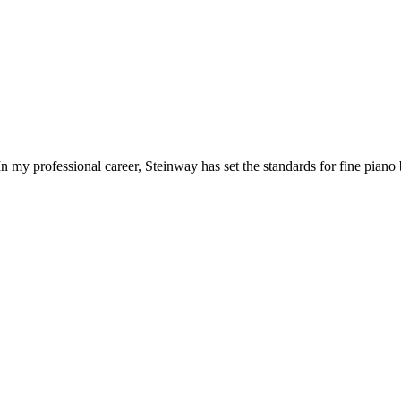
 my professional career, Steinway has set the standards for fine piano 