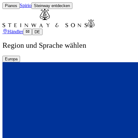
Spirio
Pianos
Steinway entdecken
Händler
DE
Region und Sprache wählen
Europa