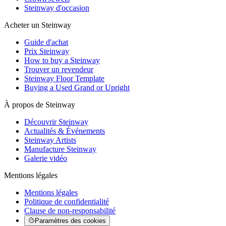
Steinway d'occasion
Acheter un Steinway
Guide d'achat
Prix Steinway
How to buy a Steinway
Trouver un revendeur
Steinway Floor Template
Buying a Used Grand or Upright
À propos de Steinway
Découvrir Steinway
Actualités & Événements
Steinway Artists
Manufacture Steinway
Galerie vidéo
Mentions légales
Mentions légales
Politique de confidentialité
Clause de non-responsabilité
Paramètres des cookies