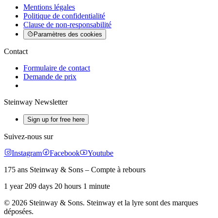
Mentions légales
Politique de confidentialité
Clause de non-responsabilité
Paramètres des cookies
Contact
Formulaire de contact
Demande de prix
Steinway Newsletter
Sign up for free here
Suivez-nous sur
Instagram
Facebook
Youtube
175 ans Steinway & Sons – Compte à rebours
1 year 209 days 20 hours 1 minute
© 2026 Steinway & Sons. Steinway et la lyre sont des marques
déposées.