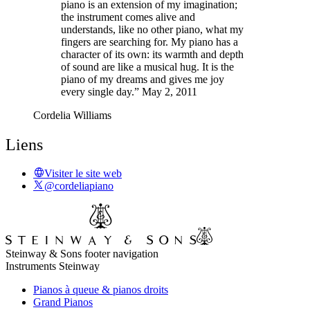
piano is an extension of my imagination;
the instrument comes alive and
understands, like no other piano, what my
fingers are searching for. My piano has a
character of its own: its warmth and depth
of sound are like a musical hug. It is the
piano of my dreams and gives me joy
every single day.” May 2, 2011
Cordelia Williams
Liens
Visiter le site web
@cordeliapiano
Steinway & Sons footer navigation
Instruments Steinway
Pianos à queue & pianos droits
Grand Pianos