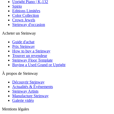
Upright Piano | K-132
Spirio
Editions Limitées
Color Collection
Crown Jewels
Steinway d'occasion
Acheter un Steinway
Guide d'achat
Prix Steinway
How to buy a Steinway
Trouver un revendeur
Steinway Floor Template
Buying a Used Grand or Upright
À propos de Steinway
Découvrir Steinway
Actualités & Événements
Steinway Artists
Manufacture Steinway
Galerie vidéo
Mentions légales