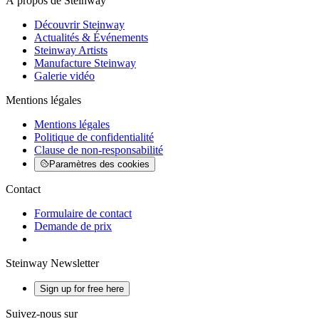
À propos de Steinway
Découvrir Steinway
Actualités & Événements
Steinway Artists
Manufacture Steinway
Galerie vidéo
Mentions légales
Mentions légales
Politique de confidentialité
Clause de non-responsabilité
Paramètres des cookies
Contact
Formulaire de contact
Demande de prix
Steinway Newsletter
Sign up for free here
Suivez-nous sur