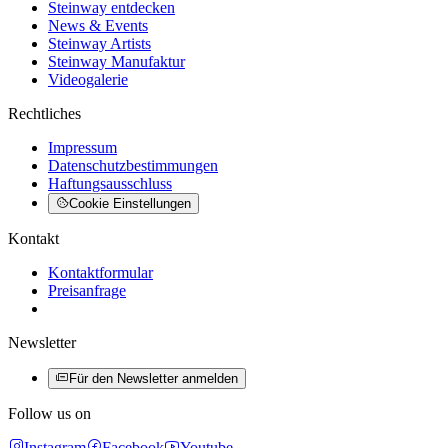
Steinway entdecken
News & Events
Steinway Artists
Steinway Manufaktur
Videogalerie
Rechtliches
Impressum
Datenschutzbestimmungen
Haftungsausschluss
Cookie Einstellungen
Kontakt
Kontaktformular
Preisanfrage
Newsletter
Für den Newsletter anmelden
Follow us on
Instagram
Facebook
Youtube