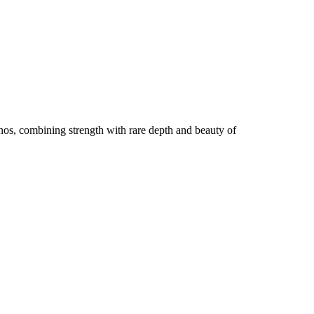
anos, combining strength with rare depth and beauty of