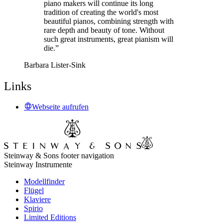
piano makers will continue its long
tradition of creating the world's most
beautiful pianos, combining strength with
rare depth and beauty of tone. Without
such great instruments, great pianism will
die.”
Barbara Lister-Sink
Links
Webseite aufrufen
Steinway & Sons footer navigation
Steinway Instrumente
Modellfinder
Flügel
Klaviere
Spirio
Limited Editions