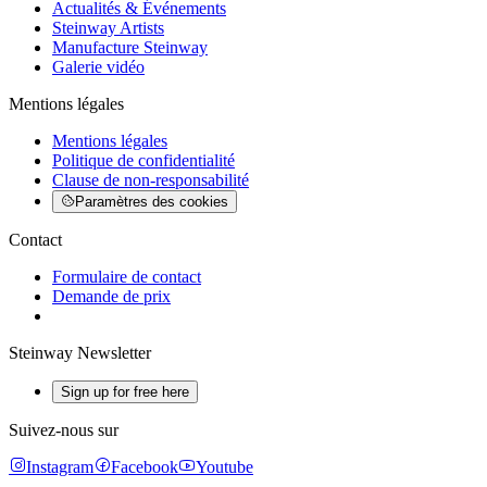
Actualités & Événements
Steinway Artists
Manufacture Steinway
Galerie vidéo
Mentions légales
Mentions légales
Politique de confidentialité
Clause de non-responsabilité
Paramètres des cookies
Contact
Formulaire de contact
Demande de prix
Steinway Newsletter
Sign up for free here
Suivez-nous sur
Instagram
Facebook
Youtube