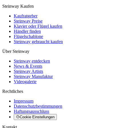
Steinway Kaufen
Kaufratgeber
Steinway Preise
Klavier oder Flügel kaufen
Händler finden
Flügelschablone
Steinway gebraucht kaufen
Über Steinway
Steinway entdecken
News & Events
Steinway Artists
Steinway Manufaktur
Videogalerie
Rechtliches
Impressum
Datenschutzbestimmungen
Haftungsausschluss
Cookie Einstellungen
Kontakt