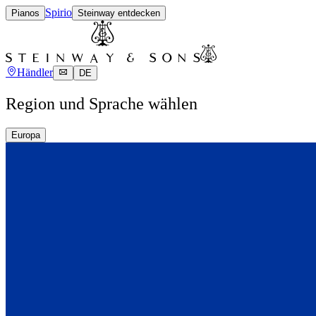
Spirio
Pianos
Steinway entdecken
Händler
DE
Region und Sprache wählen
Europa