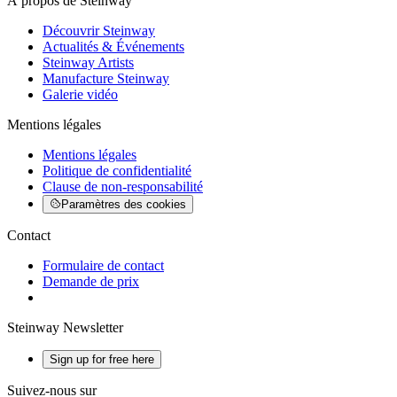
À propos de Steinway
Découvrir Steinway
Actualités & Événements
Steinway Artists
Manufacture Steinway
Galerie vidéo
Mentions légales
Mentions légales
Politique de confidentialité
Clause de non-responsabilité
Paramètres des cookies
Contact
Formulaire de contact
Demande de prix
Steinway Newsletter
Sign up for free here
Suivez-nous sur