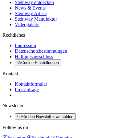
Steinway entdecken
News & Events
Steinway Artists
Steinway Manufaktur
Videogalerie
Rechtliches
Impressum
Datenschutzbestimmungen
Haftungsausschluss
Cookie Einstellungen
Kontakt
Kontaktformular
Preisanfrage
Newsletter
Für den Newsletter anmelden
Follow us on
Instagram
Facebook
Youtube