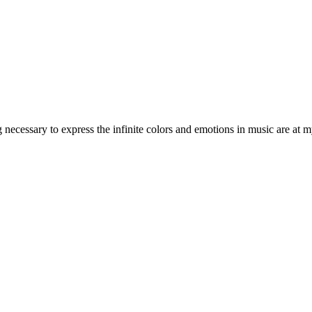
 necessary to express the infinite colors and emotions in music are at m