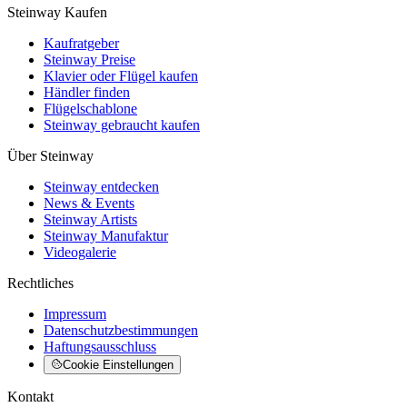
Steinway Kaufen
Kaufratgeber
Steinway Preise
Klavier oder Flügel kaufen
Händler finden
Flügelschablone
Steinway gebraucht kaufen
Über Steinway
Steinway entdecken
News & Events
Steinway Artists
Steinway Manufaktur
Videogalerie
Rechtliches
Impressum
Datenschutzbestimmungen
Haftungsausschluss
Cookie Einstellungen
Kontakt