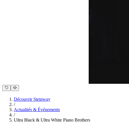
Découvrir Steinway
/
Actualités & Événements
/
Ultra Black & Ultra White Piano Brothers