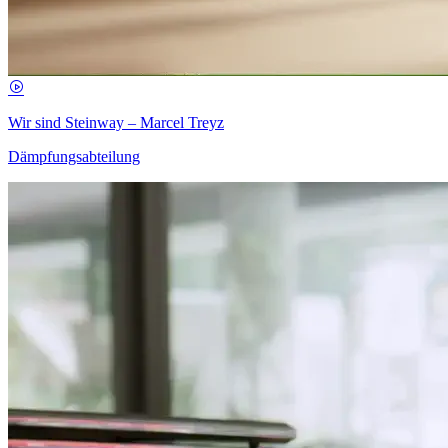
Wir sind Steinway – Marcel Treyz
Dämpfungsabteilung