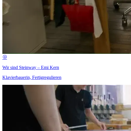
Wir sind Steinway – Emi Kern
Klavierbauerin, Fertigregulieren