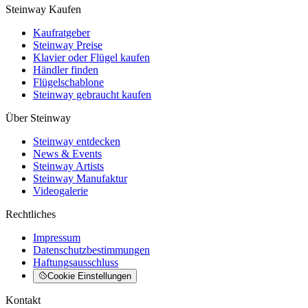
Steinway Kaufen
Kaufratgeber
Steinway Preise
Klavier oder Flügel kaufen
Händler finden
Flügelschablone
Steinway gebraucht kaufen
Über Steinway
Steinway entdecken
News & Events
Steinway Artists
Steinway Manufaktur
Videogalerie
Rechtliches
Impressum
Datenschutzbestimmungen
Haftungsausschluss
Cookie Einstellungen
Kontakt