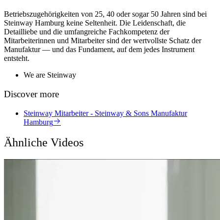
Betriebszugehörigkeiten von 25, 40 oder sogar 50 Jahren sind bei
Steinway Hamburg keine Seltenheit. Die Leidenschaft, die
Detailliebe und die umfangreiche Fachkompetenz der
Mitarbeiterinnen und Mitarbeiter sind der wertvollste Schatz der
Manufaktur — und das Fundament, auf dem jedes Instrument
entsteht.
We are Steinway
Discover more
Steinway Mitarbeiter - Steinway & Sons Manufaktur
Hamburg
Ähnliche Videos