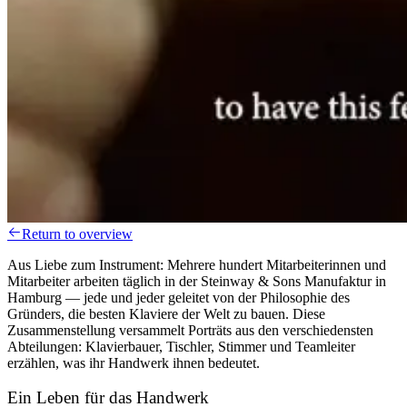
Return to overview
Aus Liebe zum Instrument: Mehrere hundert Mitarbeiterinnen und
Mitarbeiter arbeiten täglich in der Steinway & Sons Manufaktur in
Hamburg — jede und jeder geleitet von der Philosophie des
Gründers, die besten Klaviere der Welt zu bauen. Diese
Zusammenstellung versammelt Porträts aus den verschiedensten
Abteilungen: Klavierbauer, Tischler, Stimmer und Teamleiter
erzählen, was ihr Handwerk ihnen bedeutet.
Ein Leben für das Handwerk