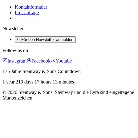
Kontaktformular
Preisanfrage
Newsletter
Für den Newsletter anmelden
Follow us on
Instagram
Facebook
Youtube
175 Jahre Steinway & Sons Countdown
1 year 210 days 17 hours 13 minutes
© 2026 Steinway & Sons. Steinway und die Lyra sind eingetragene
Markenzeichen.