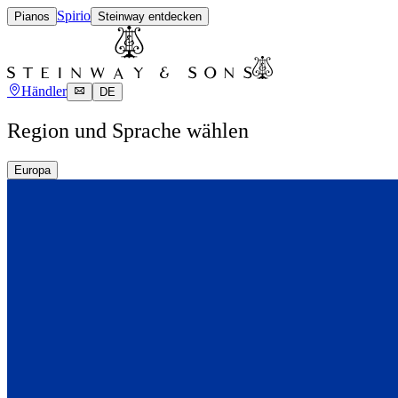
Spirio
Pianos
Steinway entdecken
Händler
DE
Region und Sprache wählen
Europa