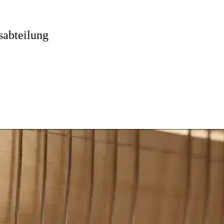
abteilung