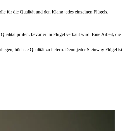
e für die Qualität und den Klang jedes einzelnen Flügels.
ualität prüfen, bevor er im Flügel verbaut wird. Eine Arbeit, die
llegen, höchste Qualität zu liefern. Denn jeder Steinway Flügel ist