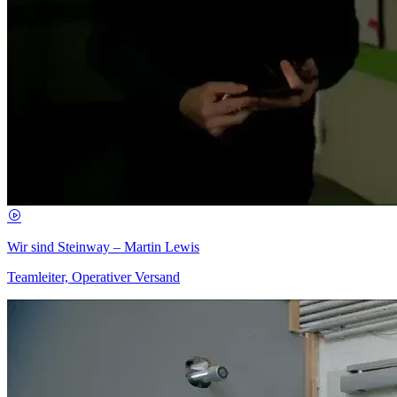
Wir sind Steinway – Martin Lewis
Teamleiter, Operativer Versand