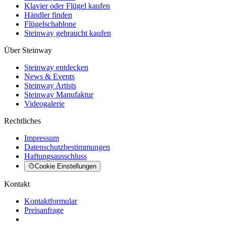
Klavier oder Flügel kaufen
Händler finden
Flügelschablone
Steinway gebraucht kaufen
Über Steinway
Steinway entdecken
News & Events
Steinway Artists
Steinway Manufaktur
Videogalerie
Rechtliches
Impressum
Datenschutzbestimmungen
Haftungsausschluss
Cookie Einstellungen
Kontakt
Kontaktformular
Preisanfrage