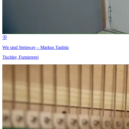
Wir sind Steinway – Markus Taubitz
Tischler, Furniererei