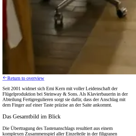
Return to overview
Seit 2001 widmet sich Emi Kern mit voller Leidenschaft der
Flügelproduktion bei Steinway & Sons. Als Klavierbauerin in der
Abteilung Fertigregulieren sorgt sie dafür, dass der Anschlag mit
dem Finger auf einer Taste präzise an der Saite ankommt.
Das Gesamtbild im Blick
Die Übertragung des Tastenanschlags resultiert aus einem
komplexen Zusammenspiel aller Einzelteile in der filigranen