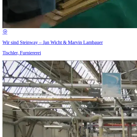
Wir sind Steinway – Jan Wicht & Marvin Lambauer
Tischler, Furniererei