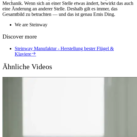
Mechanik. Wenn sich an einer Stelle etwas ändert, bewirkt das auch
eine Änderung an anderer Stelle. Deshalb gilt es immer, das
Gesamtbild zu betrachten — und das ist genau Emis Ding.
We are Steinway
Discover more
Steinway Manufaktur - Herstellung bester Flügel &
Klaviere
Ähnliche Videos