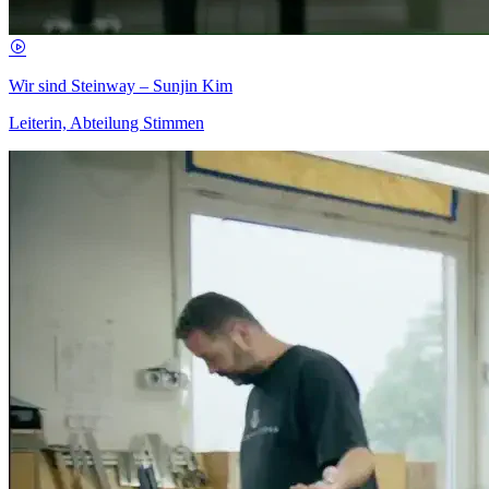
Wir sind Steinway – Sunjin Kim
Leiterin, Abteilung Stimmen