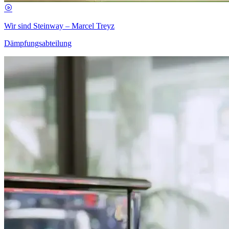
Wir sind Steinway – Marcel Treyz
Dämpfungsabteilung