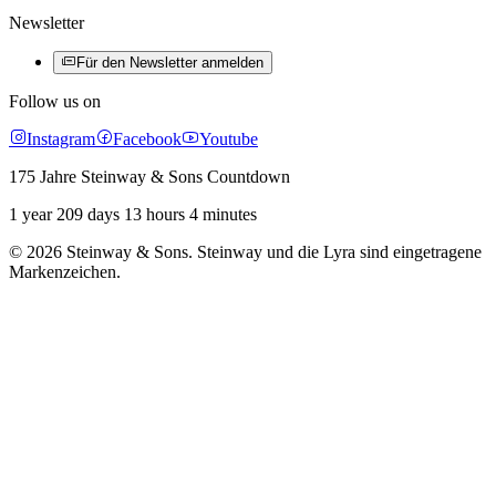
Newsletter
Für den Newsletter anmelden
Follow us on
Instagram
Facebook
Youtube
175 Jahre Steinway & Sons Countdown
1 year 209 days 13 hours 4 minutes
© 2026 Steinway & Sons. Steinway und die Lyra sind eingetragene
Markenzeichen.