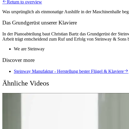
Return to overview
Was ursprünglich als einmonatige Aushilfe in der Maschinenhalle beg
Das Grundgerüst unserer Klaviere
In der Pianoabteilung baut Christian Bartz das Grundgerüst der Stein
Arbeit trägt entscheidend zum Ruf und Erfolg von Steinway & Sons b
We are Steinway
Discover more
Steinway Manufaktur - Herstellung bester Flügel & Klaviere
Ähnliche Videos