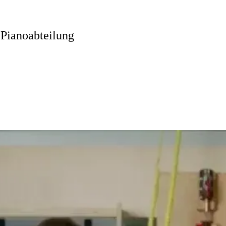
 Pianoabteilung