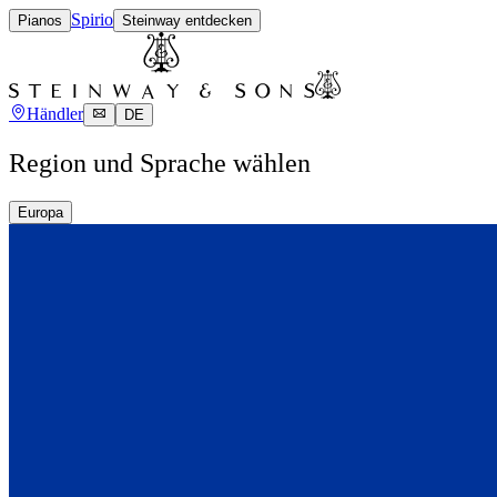
Spirio
Pianos
Steinway entdecken
Händler
DE
Region und Sprache wählen
Europa