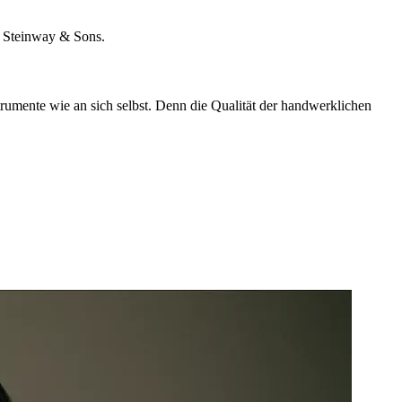
ei Steinway & Sons.
trumente wie an sich selbst. Denn die Qualität der handwerklichen