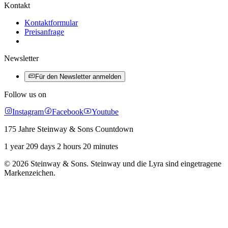
Kontakt
Kontaktformular
Preisanfrage
Newsletter
Für den Newsletter anmelden
Follow us on
Instagram
Facebook
Youtube
175 Jahre Steinway & Sons Countdown
1 year 209 days 2 hours 20 minutes
© 2026 Steinway & Sons. Steinway und die Lyra sind eingetragene
Markenzeichen.