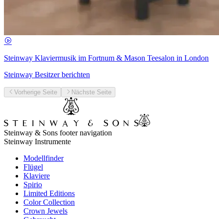
Steinway Klaviermusik im Fortnum & Mason Teesalon in London
Steinway Besitzer berichten
Vorherige Seite
Nächste Seite
Steinway & Sons footer navigation
Steinway Instrumente
Modellfinder
Flügel
Klaviere
Spirio
Limited Editions
Color Collection
Crown Jewels