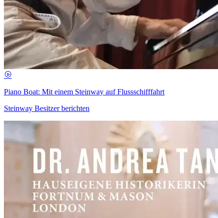
Piano Boat: Mit einem Steinway auf Flussschifffahrt
Steinway Besitzer berichten