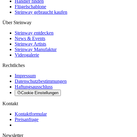
Händler finden
Flügelschablone
Steinway gebraucht kaufen
Über Steinway
Steinway entdecken
News & Events
Steinway Artists
Steinway Manufaktur
Videogalerie
Rechtliches
Impressum
Datenschutzbestimmungen
Haftungsausschluss
Cookie Einstellungen
Kontakt
Kontaktformular
Preisanfrage
Newsletter