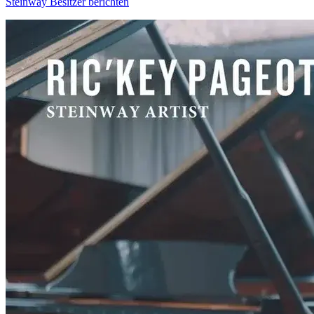
Steinway Besitzer berichten