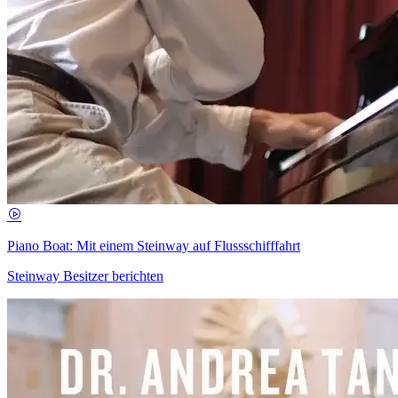
Piano Boat: Mit einem Steinway auf Flussschifffahrt
Steinway Besitzer berichten