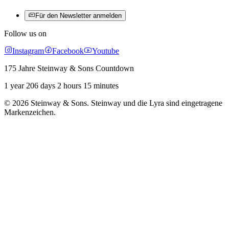
Für den Newsletter anmelden
Follow us on
Instagram
Facebook
Youtube
175 Jahre Steinway & Sons Countdown
1 year 206 days 2 hours 15 minutes
© 2026 Steinway & Sons. Steinway und die Lyra sind eingetragene
Markenzeichen.