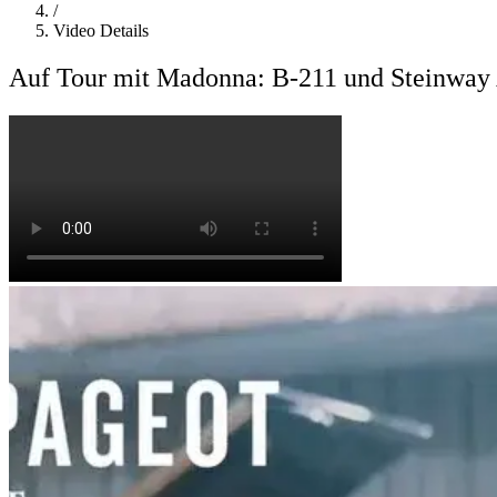
/
Video Details
Auf Tour mit Madonna: B-211 und Steinway A