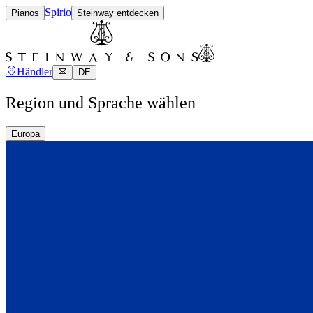
Spirio
Pianos
Steinway entdecken
Händler
DE
Region und Sprache wählen
Europa