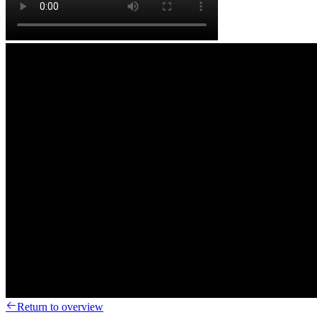
Return to overview