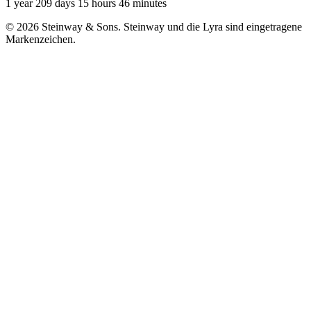
1 year 209 days 15 hours 46 minutes
© 2026 Steinway & Sons. Steinway und die Lyra sind eingetragene
Markenzeichen.