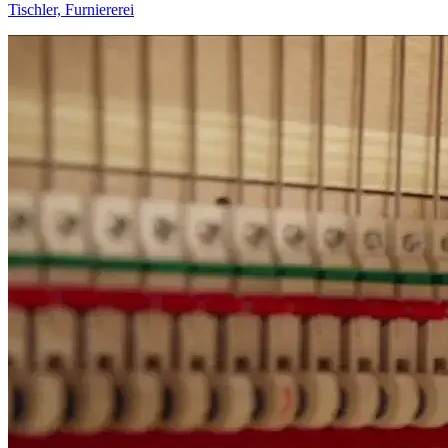
Tischler, Furniererei