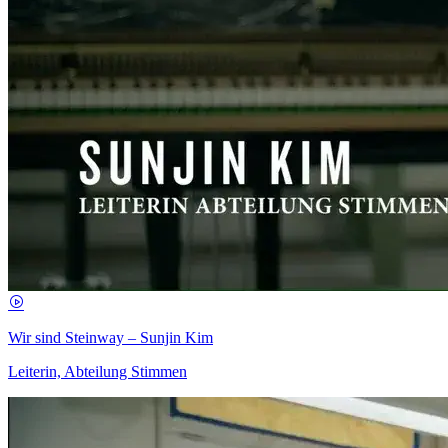
Wir sind Steinway – Sunjin Kim
Leiterin, Abteilung Stimmen