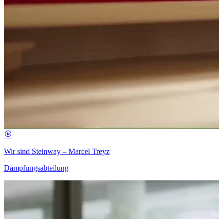
Wir sind Steinway – Marcel Treyz
Dämpfungsabteilung