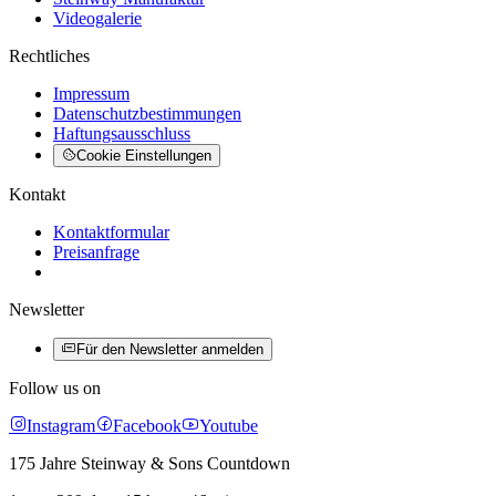
Videogalerie
Rechtliches
Impressum
Datenschutzbestimmungen
Haftungsausschluss
Cookie Einstellungen
Kontakt
Kontaktformular
Preisanfrage
Newsletter
Für den Newsletter anmelden
Follow us on
Instagram
Facebook
Youtube
175 Jahre Steinway & Sons Countdown