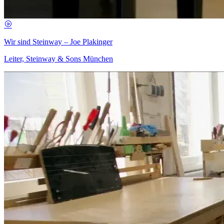
Wir sind Steinway – Joe Plakinger
Leiter, Steinway & Sons München