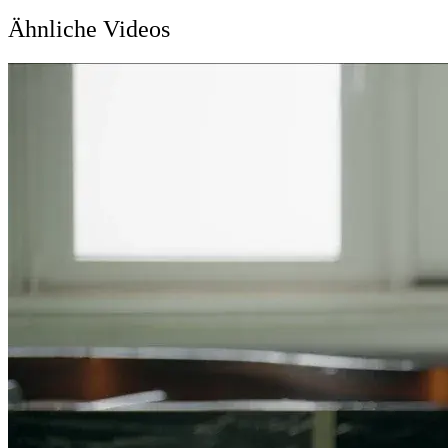
Ähnliche Videos