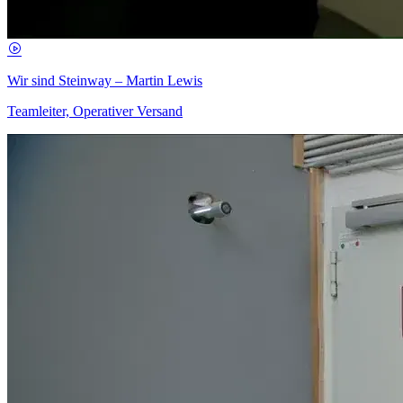
Wir sind Steinway – Martin Lewis
Teamleiter, Operativer Versand