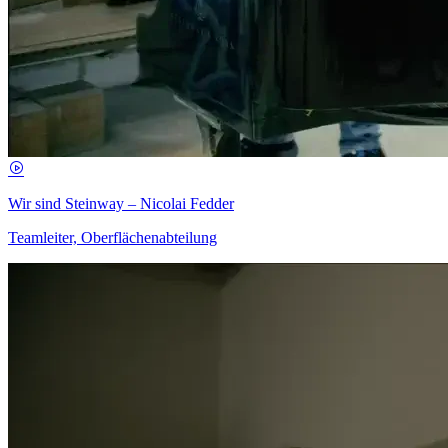
Wir sind Steinway – Nicolai Fedder
Teamleiter, Oberflächenabteilung