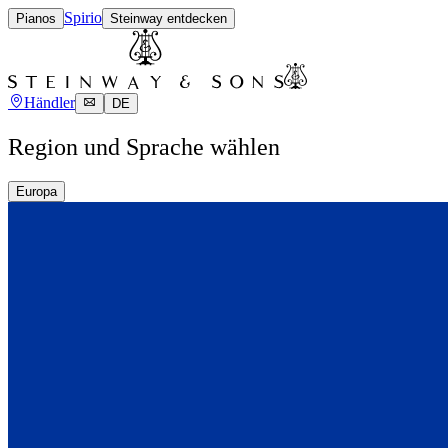
Spirio
Pianos
Steinway entdecken
Händler
DE
Region und Sprache wählen
Europa