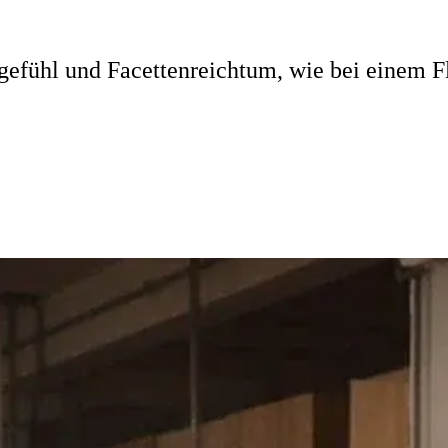
gefühl und Facettenreichtum, wie bei einem F