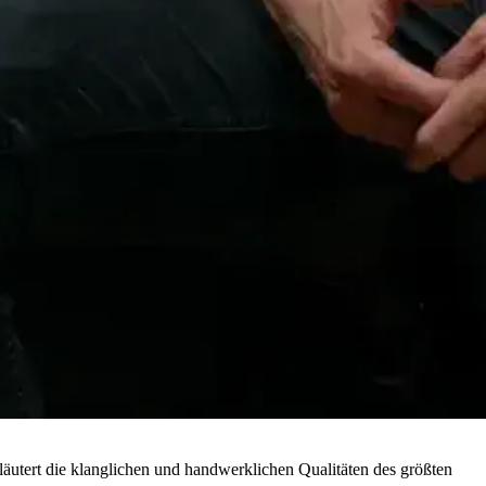
äutert die klanglichen und handwerklichen Qualitäten des größten