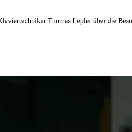
Klaviertechniker Thomas Lepler über die Bes