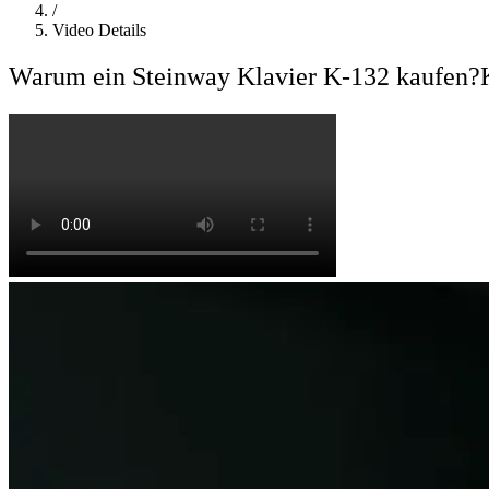
/
Video Details
Warum ein Steinway Klavier K-132 kaufen?