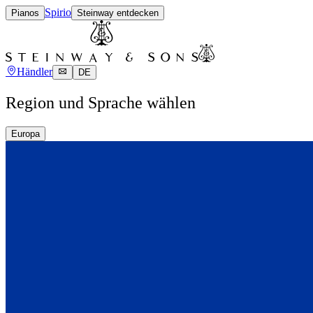
Spirio
Pianos
Steinway entdecken
Händler
DE
Region und Sprache wählen
Europa