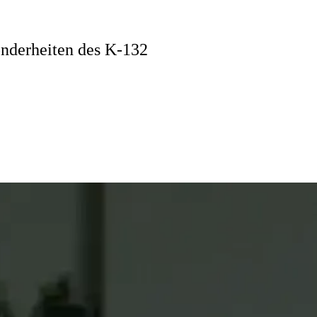
onderheiten des K-132