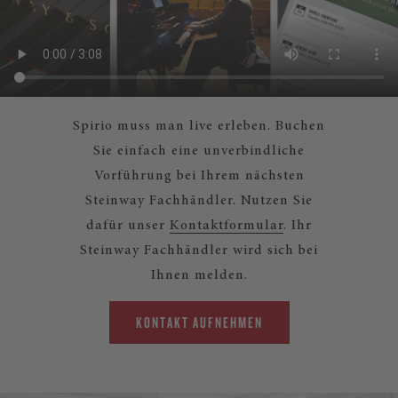
Spirio muss man live erleben. Buchen
Sie einfach eine unverbindliche
Vorführung bei Ihrem nächsten
Steinway Fachhändler. Nutzen Sie
dafür unser
Kontaktformular
. Ihr
Steinway Fachhändler wird sich bei
Ihnen melden.
KONTAKT AUFNEHMEN