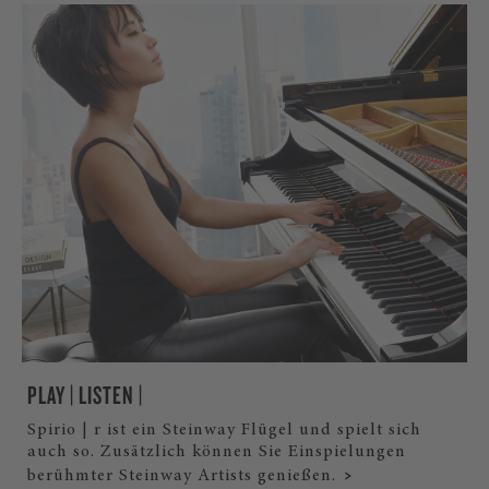
PLAY | LISTEN |
Spirio | r ist ein Steinway Flügel und spielt sich
auch so. Zusätzlich können Sie Einspielungen
berühmter Steinway Artists genießen.