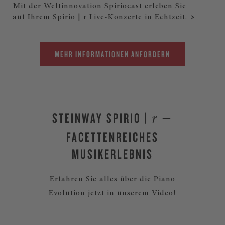
Mit der Weltinnovation Spiriocast erleben Sie
auf Ihrem Spirio | r Live-Konzerte in Echtzeit.
MEHR INFORMATIONEN ANFORDERN
STEINWAY SPIRIO |
—
r
FACETTENREICHES
MUSIKERLEBNIS
Erfahren Sie alles über die Piano
Evolution jetzt in unserem Video!