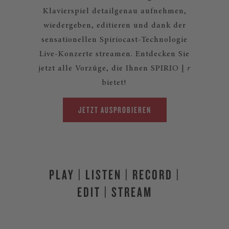
Klavierspiel detailgenau aufnehmen,
wiedergeben, editieren und dank der
sensationellen Spiriocast-Technologie
Live-Konzerte streamen. Entdecken Sie
jetzt alle Vorzüge, die Ihnen SPIRIO |
r
bietet!
JETZT AUSPROBIEREN
PLAY | LISTEN | RECORD |
EDIT | STREAM