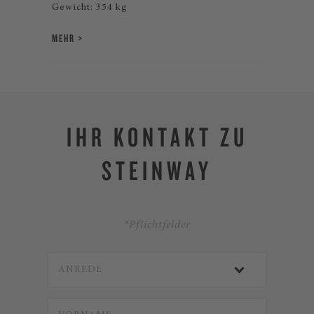
Gewicht: 354 kg
MEHR
IHR KONTAKT ZU
STEINWAY
*Pflichtfelder