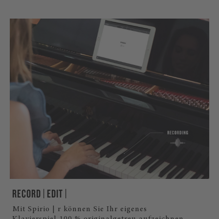
RECORD | EDIT |
Mit Spirio | r können Sie Ihr eigenes