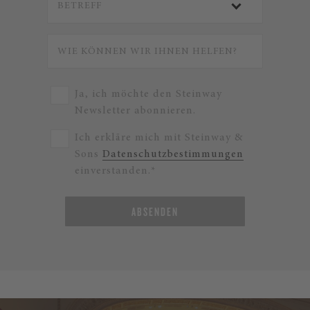
Ja, ich möchte den Steinway
Newsletter abonnieren.
Ich erkläre mich mit Steinway &
Sons
Datenschutzbestimmungen
einverstanden.*
ABSENDEN