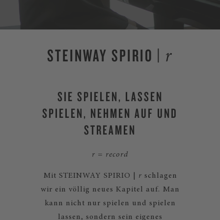
STEINWAY SPIRIO |
r
SIE SPIELEN, LASSEN
SPIELEN, NEHMEN AUF UND
STREAMEN
r = record
Mit STEINWAY SPIRIO |
r
schlagen
wir ein völlig neues Kapitel auf. Man
kann nicht nur spielen und spielen
lassen, sondern sein eigenes