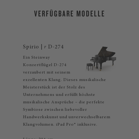
VERFÜGBARE MODELLE
Spirio |
r
D-274
Ein Steinway
Konzertflügel D-274
verzaubert mit seinem
exzellenten Klang. Dieses musikalische
Meisterstück ist der Stolz des
Unternehmens und erfüllt höchste
musikalische Ansprüche – die perfekte
Symbiose zwischen liebevoller
Handwerkskunst und unverwechselbarem
Klangvolumen. iPad Pro® inklusive.