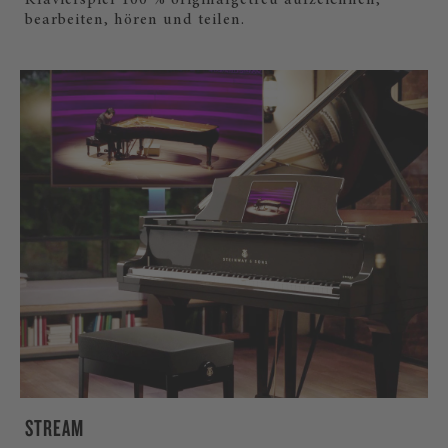
Klavierspiel 100 % originalgetreu aufzeichnen,
bearbeiten, hören und teilen.
STREAM