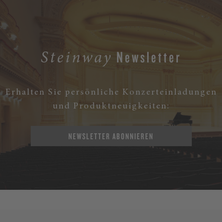
Newsletter
Steinway
Erhalten Sie persönliche Konzerteinladungen
und Produktneuigkeiten:
NEWSLETTER ABONNIEREN