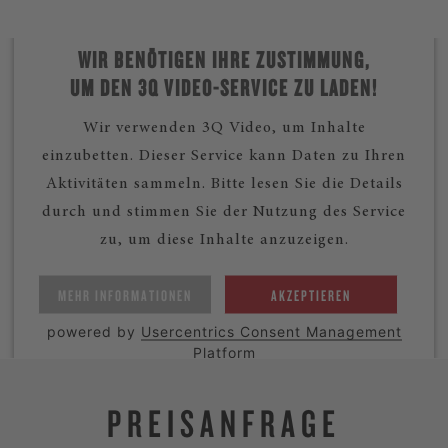
WIR BENÖTIGEN IHRE ZUSTIMMUNG,
UM DEN 3Q VIDEO-SERVICE ZU LADEN!
Wir verwenden 3Q Video, um Inhalte
einzubetten. Dieser Service kann Daten zu Ihren
Aktivitäten sammeln. Bitte lesen Sie die Details
durch und stimmen Sie der Nutzung des Service
zu, um diese Inhalte anzuzeigen.
MEHR INFORMATIONEN
AKZEPTIEREN
powered by
Usercentrics Consent Management
Platform
PREISANFRAGE