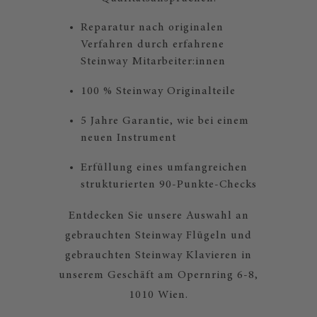
Reparatur nach originalen
Verfahren durch erfahrene
Steinway Mitarbeiter:innen
100 % Steinway Originalteile
5 Jahre Garantie, wie bei einem
neuen Instrument
Erfüllung eines umfangreichen
strukturierten 90-Punkte-Checks
Entdecken Sie unsere Auswahl an
gebrauchten Steinway Flügeln und
gebrauchten Steinway Klavieren in
unserem Geschäft am Opernring 6-8,
1010 Wien.