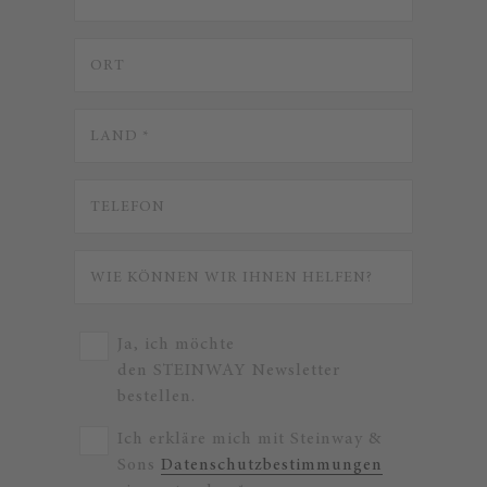
Ja, ich möchte
den STEINWAY Newsletter
bestellen.
Ich erkläre mich mit Steinway &
Sons
Datenschutzbestimmungen