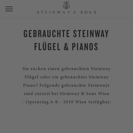
GEBRAUCHTE STEINWAY
FLÜGEL & PIANOS
Sie suchen einen gebrauchten Steinway
Flügel oder ein gebrauchtes Steinway
Piano? Folgende gebrauchte Steinways
sind zurzeit bei Steinway & Sons Wien
- Opernring 6-8 - 1010 Wien verfügbar: