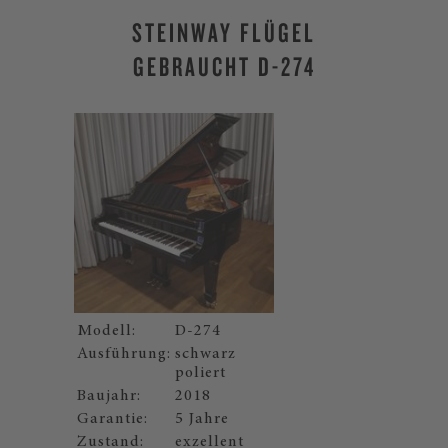
STEINWAY FLÜGEL
GEBRAUCHT D-274
Modell:
D-274
Ausführung:
schwarz
poliert
Baujahr:
2018
Garantie:
5 Jahre
Zustand:
exzellent