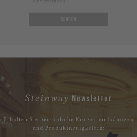
einverstanden *
SENDEN
Newsletter
Steinway
Erhalten Sie persönliche Konzerteinladungen
und Produktneuigkeiten: