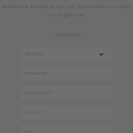
Nehmen Sie Kontakt zu uns auf! Gerne senden wir Ihnen
ein Angebot zu.
* Pflichtfelder