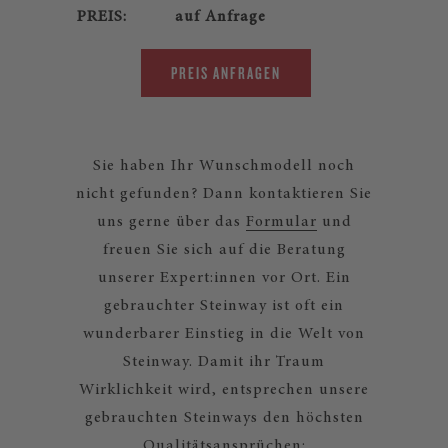
PREIS:
auf Anfrage
PREIS ANFRAGEN
Sie haben Ihr Wunschmodell noch
nicht gefunden? Dann kontaktieren Sie
uns gerne über das
Formular
und
freuen Sie sich auf die Beratung
unserer Expert:innen vor Ort. Ein
gebrauchter Steinway ist oft ein
wunderbarer Einstieg in die Welt von
Steinway. Damit ihr Traum
Wirklichkeit wird, entsprechen unsere
gebrauchten Steinways den höchsten
Qualitätsansprüchen: