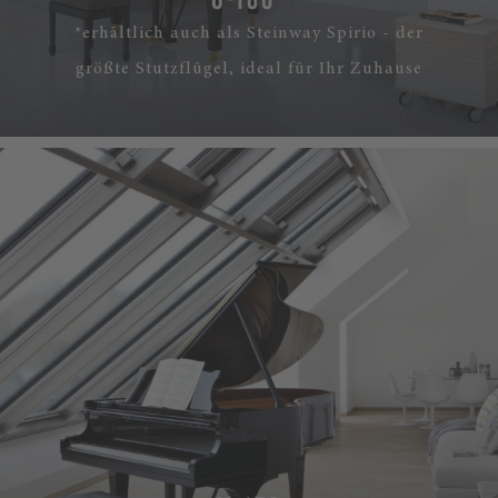
*erhältlich auch als Steinway Spirio - der
größte Stutzflügel, ideal für Ihr Zuhause