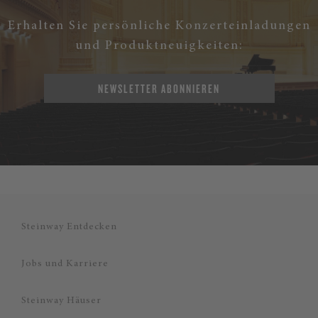
Erhalten Sie persönliche Konzerteinladungen
und Produktneuigkeiten:
NEWSLETTER ABONNIEREN
Steinway Entdecken
Jobs und Karriere
Steinway Häuser