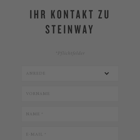
IHR KONTAKT ZU
STEINWAY
*Pflichtfelder