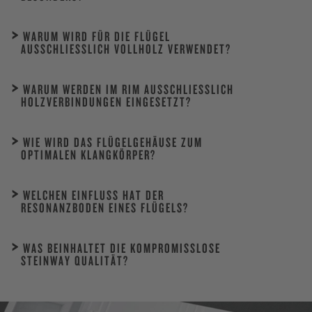
WARUM WIRD FÜR DIE FLÜGEL
AUSSCHLIESSLICH VOLLHOLZ VERWENDET?
WARUM WERDEN IM RIM AUSSCHLIESSLICH H
OLZVERBINDUNGEN EINGESETZT?
WIE WIRD DAS FLÜGELGEHÄUSE ZUM
OPTIMALEN KLANGKÖRPER?
WELCHEN EINFLUSS HAT DER
RESONANZBODEN EINES FLÜGELS?
WAS BEINHALTET DIE KOMPROMISSLOSE
STEINWAY QUALITÄT?