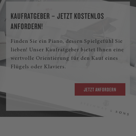
KAUFRATGEBER – JETZT KOSTENLOS
ANFORDERN!
Finden Sie ein Piano, dessen Spielgefühl Sie
lieben! Unser Kaufratgeber bietet Ihnen eine
wertvolle Orientierung für den Kauf eines
Flügels oder Klaviers.
JETZT ANFORDERN