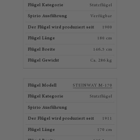
Stutzflügel
Verfügbar
1900
180 cm
146,5 cm
Ca. 286 kg
STEINWAY M-170
Stutzflügel
1911
170 cm