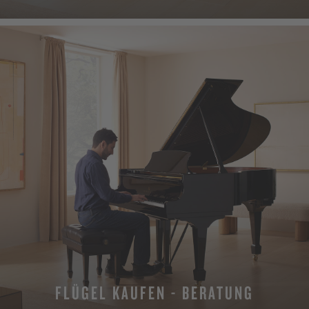
FLÜGEL KAUFEN - BERATUNG