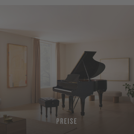
PREISE