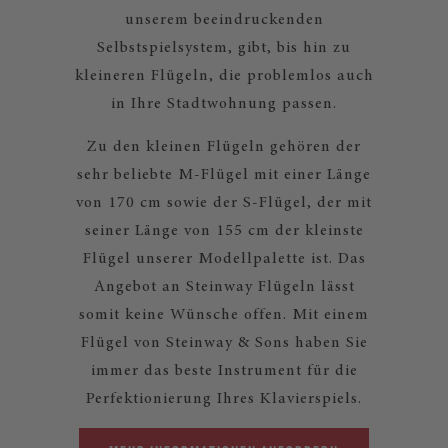
unserem beeindruckenden
Selbstspielsystem, gibt, bis hin zu
kleineren Flügeln, die problemlos auch
in Ihre Stadtwohnung passen.
Zu den kleinen Flügeln gehören der
sehr beliebte M-Flügel mit einer Länge
von 170 cm sowie der S-Flügel, der mit
seiner Länge von 155 cm der kleinste
Flügel unserer Modellpalette ist. Das
Angebot an Steinway Flügeln lässt
somit keine Wünsche offen. Mit einem
Flügel von Steinway & Sons haben Sie
immer das beste Instrument für die
Perfektionierung Ihres Klavierspiels.