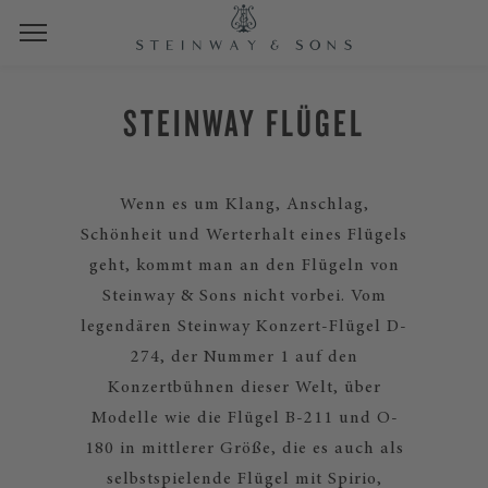
STEINWAY FLÜGEL
Wenn es um Klang, Anschlag,
Schönheit und Werterhalt eines Flügels
geht, kommt man an den Flügeln von
Steinway & Sons nicht vorbei. Vom
legendären Steinway Konzert-Flügel D-
274, der Nummer 1 auf den
Konzertbühnen dieser Welt, über
Modelle wie die Flügel B-211 und O-
180 in mittlerer Größe, die es auch als
selbstspielende Flügel mit Spirio,